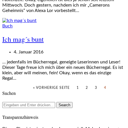
Mittwoch. Doch gestern, nachdem ich mir „Camerons
Geheimnis“ von Alexa Lor vorbestellt…
Buch
Ich mag´s bunt
4. Januar 2016
… jedenfalls im Bücherregal, geneigte Leserinnen und Leser!
Dieser Tage freue ich mich über ein neues Bücherregal. Es ist
klein, aber will meinen, fein! Okay, wenn es das einzige
Regal…
« VORHERIGE SEITE
1
2
3
4
Suchen
Transparenzhinweis