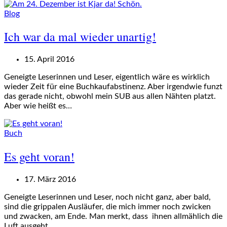
Blog
Ich war da mal wieder unartig!
15. April 2016
Geneigte Leserinnen und Leser, eigentlich wäre es wirklich
wieder Zeit für eine Buchkaufabstinenz. Aber irgendwie funzt
das gerade nicht, obwohl mein SUB aus allen Nähten platzt.
Aber wie heißt es…
Buch
Es geht voran!
17. März 2016
Geneigte Leserinnen und Leser, noch nicht ganz, aber bald,
sind die grippalen Ausläufer, die mich immer noch zwicken
und zwacken, am Ende. Man merkt, dass ihnen allmählich die
Luft ausgeht.…