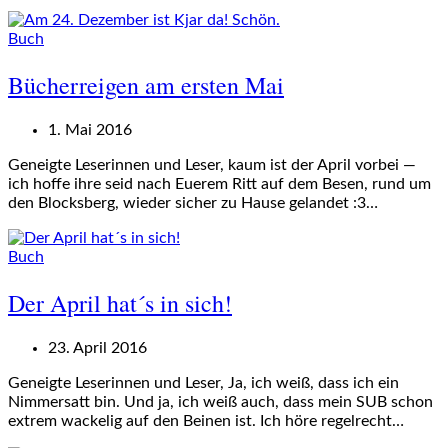
Buch
Bücherreigen am ersten Mai
1. Mai 2016
Geneigte Leserinnen und Leser, kaum ist der April vorbei —
ich hoffe ihre seid nach Euerem Ritt auf dem Besen, rund um
den Blocksberg, wieder sicher zu Hause gelandet :3…
Buch
Der April hat´s in sich!
23. April 2016
Geneigte Leserinnen und Leser, Ja, ich weiß, dass ich ein
Nimmersatt bin. Und ja, ich weiß auch, dass mein SUB schon
extrem wackelig auf den Beinen ist. Ich höre regelrecht…