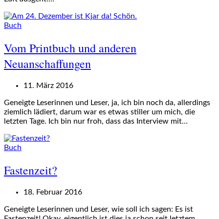
Buch
Vom Printbuch und anderen
Neuanschaffungen
11. März 2016
Geneigte Leserinnen und Leser, ja, ich bin noch da, allerdings
ziemlich lädiert, darum war es etwas stiller um mich, die
letzten Tage. Ich bin nur froh, dass das Interview mit…
Buch
Fastenzeit?
18. Februar 2016
Geneigte Leserinnen und Leser, wie soll ich sagen: Es ist
Fastenzeit! Okay, eigentlich ist dies ja schon seit letztem