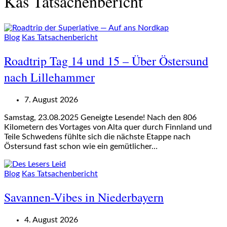
Kas Tatsachenbericht
Blog
Kas Tatsachenbericht
Roadtrip Tag 14 und 15 – Über Östersund
nach Lillehammer
7. August 2026
Samstag, 23.08.2025 Geneigte Lesende! Nach den 806
Kilometern des Vortages von Alta quer durch Finnland und
Teile Schwedens fühlte sich die nächste Etappe nach
Östersund fast schon wie ein gemütlicher…
Blog
Kas Tatsachenbericht
Savannen-Vibes in Niederbayern
4. August 2026