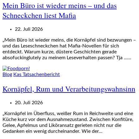
Mein Büro ist wieder meins – und das
Schneckchen liest Mafia
22. Juli 2026
„Mein Büro ist wieder meins, die Kornäpfel sind bezwungen –
und das Leseschneckchen hat Mafia-Novellen für sich
entdeckt. Warum kurze, düstere Geschichten gerade
absofuckinglutely zu meinem Leseverhalten passen? Tja ……
Blog
Kas Tatsachenbericht
Kornäpfel, Rum und Verarbeitungswahnsinn
20. Juli 2026
„Kornäpfel im Überfluss, weißer Rum in Reichweite und eine
Küche kurz vor dem Ausnahmezustand. Zwischen Konfitüre,
Gelee, Apfelmus und Liköransatz gerieten nicht nur die
Gedanken ein wenig durcheinander. Wie der…