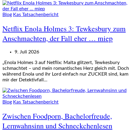
Blog
Kas Tatsachenbericht
Netflix Enola Holmes 3: Tewkesbury zum
Anschmachten, der Fall eher … miep
9. Juli 2026
„Enola Holmes 3 auf Netflix: Malta glitzert, Tewkesbury
schmachtet – und mein romantisches Herz gleich mit. Doch
während Enola und ihr Lord einfach nur ZUCKER sind, kam
mir der Detektivfall…
Blog
Kas Tatsachenbericht
Zwischen Foodporn, Bachelorfreude,
Lernwahnsinn und Schneckchenlesen