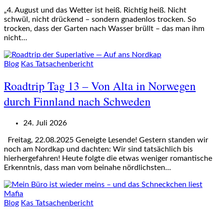
„4. August und das Wetter ist heiß. Richtig heiß. Nicht
schwül, nicht drückend – sondern gnadenlos trocken. So
trocken, dass der Garten nach Wasser brüllt – das man ihm
nicht…
Blog
Kas Tatsachenbericht
Roadtrip Tag 13 – Von Alta in Norwegen
durch Finnland nach Schweden
24. Juli 2026
Freitag, 22.08.2025 Geneigte Lesende! Gestern standen wir
noch am Nordkap und dachten: Wir sind tatsächlich bis
hierhergefahren! Heute folgte die etwas weniger romantische
Erkenntnis, dass man vom beinahe nördlichsten…
Blog
Kas Tatsachenbericht