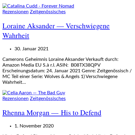
Rezensionen
Zeitgenössisches
Loraine Aksander — Verschwiegene
Wahrheit
30. Januar 2021
Camerons Geheimnis Loraine Aksander Verkauft durch:
Amazon Media EU S.à r.l. ASIN: B08TX38QPV
Erscheinungsdatum: 24. Januar 2021 Genre: Zeitgenössisch /
MC Teil einer Serie: Wolves & Angels 1) Verschwiegene
Wahrheit…
Rezensionen
Zeitgenössisches
Rhenna Morgan — His to Defend
1. November 2020