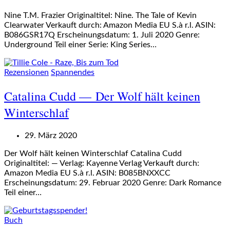
Nine T.M. Frazier Originaltitel: Nine. The Tale of Kevin
Clearwater Verkauft durch: Amazon Media EU S.à r.l. ASIN:
B086GSR17Q Erscheinungsdatum: 1. Juli 2020 Genre:
Underground Teil einer Serie: King Series…
Rezensionen
Spannendes
Catalina Cudd — Der Wolf hält keinen
Winterschlaf
29. März 2020
Der Wolf hält keinen Winterschlaf Catalina Cudd
Originaltitel: — Verlag: Kayenne Verlag Verkauft durch:
Amazon Media EU S.à r.l. ASIN: B085BNXXCC
Erscheinungsdatum: 29. Februar 2020 Genre: Dark Romance
Teil einer…
Buch