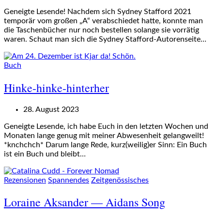
Geneigte Lesende! Nachdem sich Sydney Stafford 2021
temporär vom großen „A“ verabschiedet hatte, konnte man
die Taschenbücher nur noch bestellen solange sie vorrätig
waren. Schaut man sich die Sydney Stafford-Autorenseite…
Buch
Hinke-hinke-hinterher
28. August 2023
Geneigte Lesende, ich habe Euch in den letzten Wochen und
Monaten lange genug mit meiner Abwesenheit gelangweilt!
*knchchch* Darum lange Rede, kurz(weilig)er Sinn: Ein Buch
ist ein Buch und bleibt…
Rezensionen
Spannendes
Zeitgenössisches
Loraine Aksander — Aidans Song