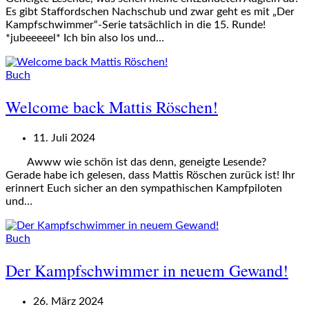
Es gibt Staffordschen Nachschub und zwar geht es mit „Der
Kampfschwimmer“-Serie tatsächlich in die 15. Runde!
*jubeeeeel* Ich bin also los und…
Buch
Welcome back Mattis Röschen!
11. Juli 2024
Awww wie schön ist das denn, geneigte Lesende?
Gerade habe ich gelesen, dass Mattis Röschen zurück ist! Ihr
erinnert Euch sicher an den sympathischen Kampfpiloten
und…
Buch
Der Kampfschwimmer in neuem Gewand!
26. März 2024