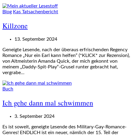
Blog
Kas Tatsachenbericht
Killzone
13. September 2024
Geneigte Lesende, nach der überaus erfrischenden Regency
Romance „Nur ein Earl kann helfen“ (*KLICK* zur Rezension),
von Altmeisterin Amanda Quick, der mich gekonnt von
meinem „Daddy-Spit-Play“-Grusel runter gebracht hat,
vergrabe…
Buch
Ich gehe dann mal schwimmen
3. September 2024
Es ist soweit, geneigte Lesende des Military-Gay-Romance-
Genres! ENDLICH ist ein neuer, nämlich der 15. Teil der