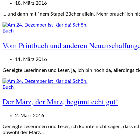
18. März 2016
… und dann mit `nem Stapel Bücher allein. Mehr brauch´ich nich
Buch
Vom Printbuch und anderen Neuanschaffung
11. März 2016
Geneigte Leserinnen und Leser, ja, ich bin noch da, allerdings z
Buch
Der März, der März, beginnt echt gut!
2. März 2016
Geneigte Leserinnen und Leser, ich könnte nicht sagen, dass ic
obwohl der März…