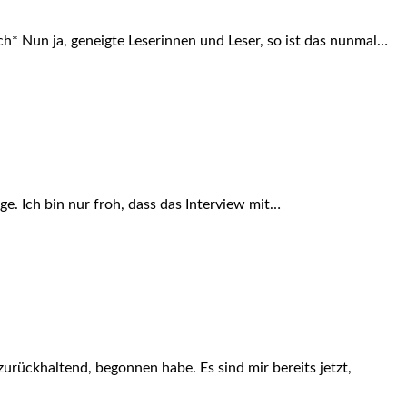
ch* Nun ja, geneigte Leserinnen und Leser, so ist das nunmal…
age. Ich bin nur froh, dass das Interview mit…
urückhaltend, begonnen habe. Es sind mir bereits jetzt,