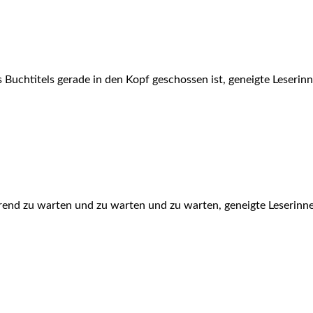
 Buchtitels gerade in den Kopf geschossen ist, geneigte Leserinne
end zu warten und zu warten und zu warten, geneigte Leserinnen 