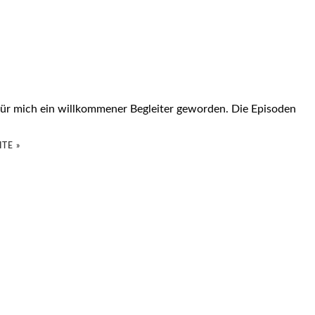
– für mich ein willkommener Begleiter geworden. Die Episoden
TE »