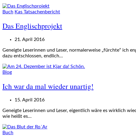
Buch
Kas Tatsachenbericht
Das Englischprojekt
21. April 2016
Geneigte Leserinnen und Leser, normalerweise „fürchte“ ich e
dazu entschlossen, endlich…
Blog
Ich war da mal wieder unartig!
15. April 2016
Geneigte Leserinnen und Leser, eigentlich wäre es wirklich wi
wie heißt es…
Buch