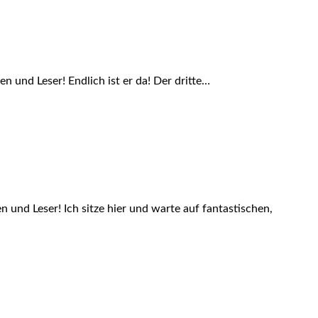
n und Leser! Endlich ist er da! Der dritte…
und Leser! Ich sitze hier und warte auf fantastischen,