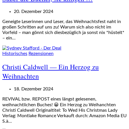
20. Dezember 2024
Geneigte Leserinnen und Leser, das Weihnachtsfest naht in
großen Schritten auf uns zu! Warum sich also nicht im
Vorfeld – man gönnt sich diesbezüglich ja sonst nix *hüstelt*
– ein…
Historisches
Rezensionen
Christi Caldwell — Ein Herzog zu
Weihnachten
18. Dezember 2024
REVIVAL bzw. REPOST eines längst gelesenen,
weihnachtlichen Buches! 😀 Ein Herzog zu Weihanchten
Christi Caldwell Originaltitel: To Wed His Christmas Lady
Verlag: Montlake Romance Verkauft durch: Amazon Media EU
S.à…