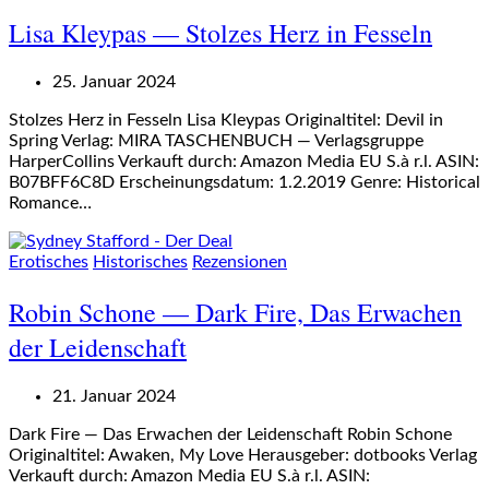
Lisa Kleypas — Stolzes Herz in Fesseln
25. Januar 2024
Stolzes Herz in Fesseln Lisa Kleypas Originaltitel: Devil in
Spring Verlag: MIRA TASCHENBUCH — Verlagsgruppe
HarperCollins Verkauft durch: Amazon Media EU S.à r.l. ASIN:
B07BFF6C8D Erscheinungsdatum: 1.2.2019 Genre: Historical
Romance…
Erotisches
Historisches
Rezensionen
Robin Schone — Dark Fire, Das Erwachen
der Leidenschaft
21. Januar 2024
Dark Fire — Das Erwachen der Leidenschaft Robin Schone
Originaltitel: Awaken, My Love Herausgeber: dotbooks Verlag
Verkauft durch: Amazon Media EU S.à r.l. ASIN: