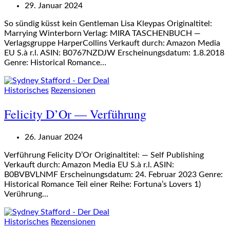
29. Januar 2024
So sündig küsst kein Gentleman Lisa Kleypas Originaltitel:
Marrying Winterborn Verlag: MIRA TASCHENBUCH —
Verlagsgruppe HarperCollins Verkauft durch: Amazon Media
EU S.à r.l. ASIN: B0767NZDJW Erscheinungsdatum: 1.8.2018
Genre: Historical Romance…
Historisches
Rezensionen
Felicity D’Or — Verführung
26. Januar 2024
Verführung Felicity D’Or Originaltitel: — Self Publishing
Verkauft durch: Amazon Media EU S.à r.l. ASIN:
B0BVBVLNMF Erscheinungsdatum: 24. Februar 2023 Genre:
Historical Romance Teil einer Reihe: Fortuna’s Lovers 1)
Verührung…
Historisches
Rezensionen