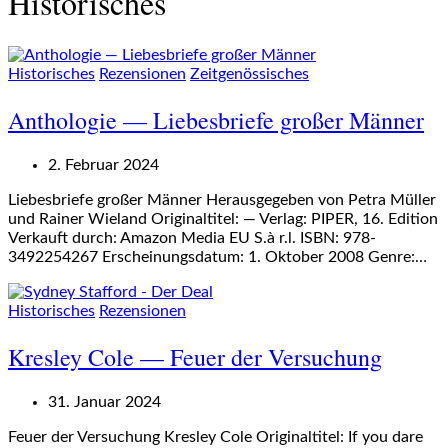
Historisches
Historisches
Rezensionen
Zeitgenössisches
Anthologie — Liebesbriefe großer Männer
2. Februar 2024
Liebesbriefe großer Männer Herausgegeben von Petra Müller
und Rainer Wieland Originaltitel: — Verlag: PIPER, 16. Edition
Verkauft durch: Amazon Media EU S.à r.l. ISBN: 978-
3492254267 Erscheinungsdatum: 1. Oktober 2008 Genre:…
Historisches
Rezensionen
Kresley Cole — Feuer der Versuchung
31. Januar 2024
Feuer der Versuchung Kresley Cole Originaltitel: If you dare