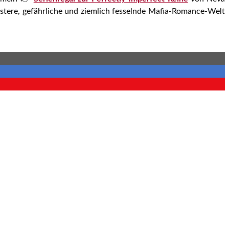
düstere, gefährliche und ziemlich fesselnde Mafia-Romance-Welt