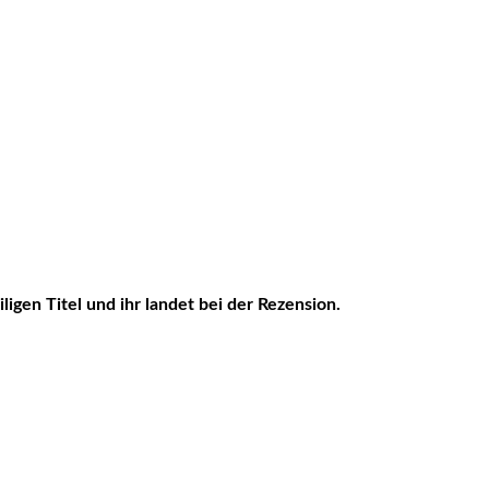
ligen Titel und ihr landet bei der Rezension.