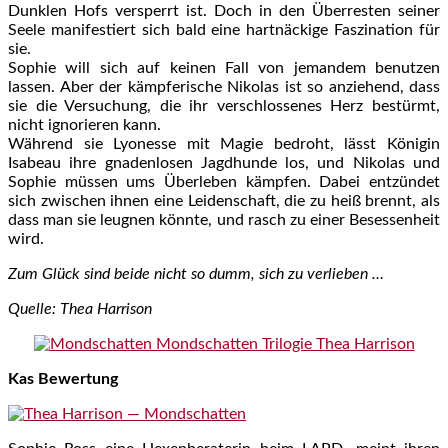
Dunklen Hofs versperrt ist. Doch in den Überresten seiner
Seele manifestiert sich bald eine hartnäckige Faszination für
sie.
Sophie will sich auf keinen Fall von jemandem benutzen
lassen. Aber der kämpferische Nikolas ist so anziehend, dass
sie die Versuchung, die ihr verschlossenes Herz bestürmt,
nicht ignorieren kann.
Während sie Lyonesse mit Magie bedroht, lässt Königin
Isabeau ihre gnadenlosen Jagdhunde los, und Nikolas und
Sophie müssen ums Überleben kämpfen. Dabei entzündet
sich zwischen ihnen eine Leidenschaft, die zu heiß brennt, als
dass man sie leugnen könnte, und rasch zu einer Besessenheit
wird.
Zum Glück sind beide nicht so dumm, sich zu verlieben …
Quelle: Thea Harrison
Kas Bewertung