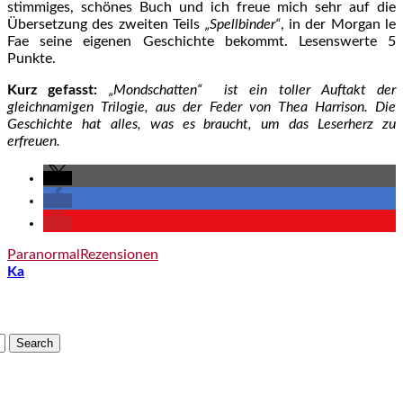
stimmiges, schönes Buch und ich freue mich sehr auf die
Übersetzung des zweiten Teils
„Spellbinder“
, in der Morgan le
Fae seine eigenen Geschichte bekommt. Lesenswerte 5
Punkte.
Kurz gefasst:
„Mondschatten“ ist ein toller Auftakt der
gleichnamigen Trilogie, aus der Feder von Thea Harrison. Die
Geschichte hat alles, was es braucht, um das Leserherz zu
erfreuen.
Paranormal
Rezensionen
Ka