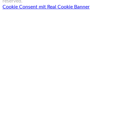
reserved.
Cookie Consent mit Real Cookie Banner