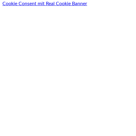
Cookie Consent mit Real Cookie Banner