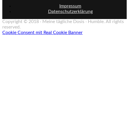
Impressum
Datenschutzerklärung
Copyright © 2018 · Meine tägliche Dosis · Humble. All rights
reserved.
Cookie Consent mit Real Cookie Banner