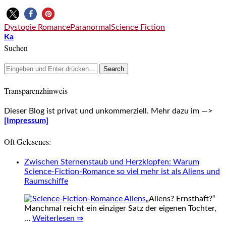
Dystopie Romance
Paranormal
Science Fiction
Ka
Suchen
Transparenzhinweis
Dieser Blog ist privat und unkommerziell. Mehr dazu im —>
[Impressum]
Oft Gelesenes:
Zwischen Sternenstaub und Herzklopfen: Warum
Science-Fiction-Romance so viel mehr ist als Aliens und
Raumschiffe
„Aliens? Ernsthaft?“
Manchmal reicht ein einziger Satz der eigenen Tochter,
…
Weiterlesen ⇒