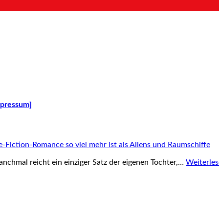
mpressum]
Fiction-Romance so viel mehr ist als Aliens und Raumschiffe
anchmal reicht ein einziger Satz der eigenen Tochter,…
Weiterle