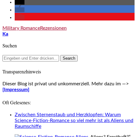
Military Romance
Rezensionen
Ka
Suchen
Transparenzhinweis
Dieser Blog ist privat und unkommerziell. Mehr dazu im —>
[Impressum]
Oft Gelesenes:
Zwischen Sternenstaub und Herzklopfen: Warum
Science-Fiction-Romance so viel mehr ist als Aliens und
Raumschiffe