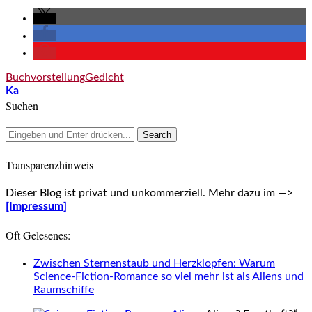
Buchvorstellung
Gedicht
Ka
Suchen
Transparenzhinweis
Dieser Blog ist privat und unkommerziell. Mehr dazu im —>
[Impressum]
Oft Gelesenes:
Zwischen Sternenstaub und Herzklopfen: Warum
Science-Fiction-Romance so viel mehr ist als Aliens und
Raumschiffe