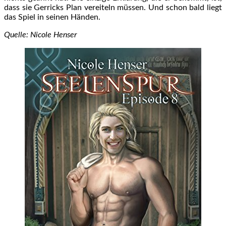
dass sie Gerricks Plan vereiteln müssen. Und schon bald liegt
das Spiel in seinen Händen.
Quelle: Nicole Henser