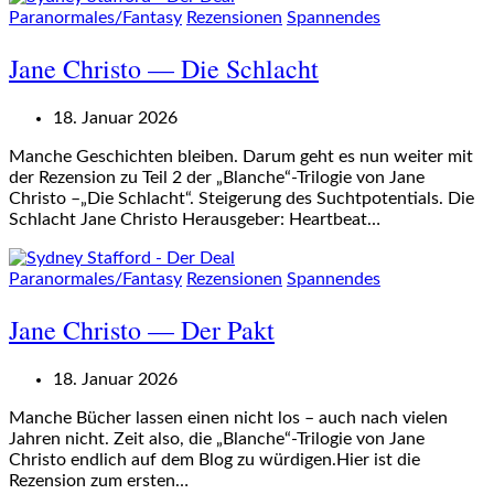
Paranormales/Fantasy
Rezensionen
Spannendes
Jane Christo — Die Schlacht
18. Januar 2026
Manche Geschichten bleiben. Darum geht es nun weiter mit
der Rezension zu Teil 2 der „Blanche“-Trilogie von Jane
Christo –„Die Schlacht“. Steigerung des Suchtpotentials. Die
Schlacht Jane Christo Herausgeber: Heartbeat…
Paranormales/Fantasy
Rezensionen
Spannendes
Jane Christo — Der Pakt
18. Januar 2026
Manche Bücher lassen einen nicht los – auch nach vielen
Jahren nicht. Zeit also, die „Blanche“-Trilogie von Jane
Christo endlich auf dem Blog zu würdigen.Hier ist die
Rezension zum ersten…