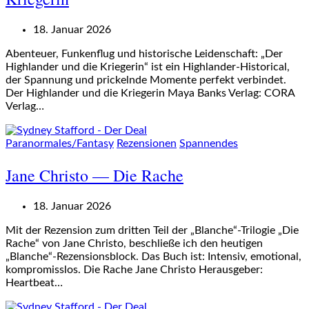
18. Januar 2026
Abenteuer, Funkenflug und historische Leidenschaft: „Der
Highlander und die Kriegerin“ ist ein Highlander-Historical,
der Spannung und prickelnde Momente perfekt verbindet.
Der Highlander und die Kriegerin Maya Banks Verlag: CORA
Verlag…
Paranormales/Fantasy
Rezensionen
Spannendes
Jane Christo — Die Rache
18. Januar 2026
Mit der Rezension zum dritten Teil der „Blanche“-Trilogie „Die
Rache“ von Jane Christo, beschließe ich den heutigen
„Blanche“-Rezensionsblock. Das Buch ist: Intensiv, emotional,
kompromisslos. Die Rache Jane Christo Herausgeber:
Heartbeat…