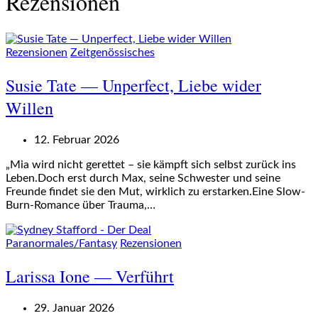
Rezensionen
Rezensionen
Zeitgenössisches
Susie Tate — Unperfect, Liebe wider
Willen
12. Februar 2026
„Mia wird nicht gerettet – sie kämpft sich selbst zurück ins
Leben.Doch erst durch Max, seine Schwester und seine
Freunde findet sie den Mut, wirklich zu erstarken.Eine Slow-
Burn-Romance über Trauma,…
Paranormales/Fantasy
Rezensionen
Larissa Ione — Verführt
29. Januar 2026