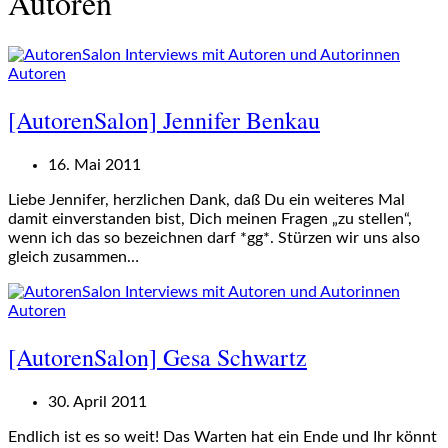
Autoren
Autoren
[AutorenSalon] Jennifer Benkau
16. Mai 2011
Liebe Jennifer, herzlichen Dank, daß Du ein weiteres Mal
damit einverstanden bist, Dich meinen Fragen „zu stellen“,
wenn ich das so bezeichnen darf *gg*. Stürzen wir uns also
gleich zusammen…
Autoren
[AutorenSalon] Gesa Schwartz
30. April 2011
Endlich ist es so weit! Das Warten hat ein Ende und Ihr könnt