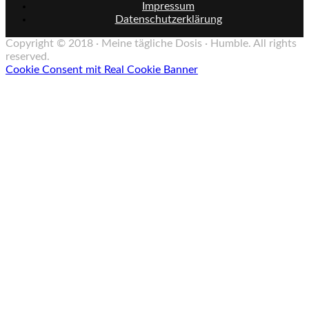
Impressum
Datenschutzerklärung
Copyright © 2018 · Meine tägliche Dosis · Humble. All rights
reserved.
Cookie Consent mit Real Cookie Banner