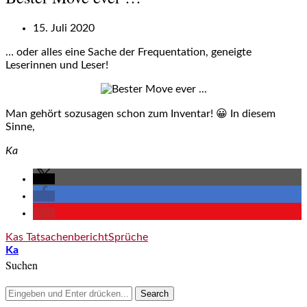
15. Juli 2020
… oder alles eine Sache der Frequentation, geneigte
Leserinnen und Leser!
Man gehört sozusagen schon zum Inventar! 😀 In diesem
Sinne,
Ka
Kas Tatsachenbericht
Sprüche
Ka
Suchen