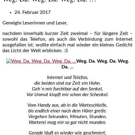
24. Februar 2017
Geneigte Leserinnen und Leser,
nachdem innerhalb kurzer Zeit zweimal – für längere Zeit –
sowohl das Telefon, als auch die Verbindung zum Internet
ausgefallen ist, wollte einfach mal wieder ein kleines Gedicht
das Licht der Welt erblicken. :3
Weg. Da. Weg. Da. Weg.
Da. …
Internet und Telefon,
die beiden sind zur Zeit ein Hohn.
Geh´n mir furchtbar auf den Senkel,
Vor Unmut klopft mir schon der Schenkel.
Vom Handy aus, ab in die Warteschleife,
bis endlich einer nach dem Hörer greife.
Vergehen Sekunden, Minuten, Stunden,
Warterei mag mir so gar nicht munden.
Gerade läuft es wieder wie geschmiert,