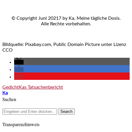
© Copyright Juni 20217 by Ka, Meine tägliche Dosis.
Alle Rechte vorbehalten.
BIldquelle: Pixabay.com, Public Domain Picture unter Lizenz
CCO
Gedicht
Kas Tatsachenbericht
Ka
Suchen
Transparenzhinweis