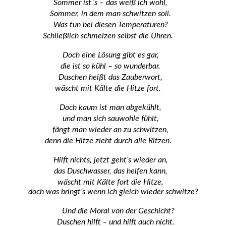
Sommer ist´s – das weiß ich wohl,
Sommer, in dem man schwitzen soll.
Was tun bei diesen Temperaturen?
Schließlich schmelzen selbst die Uhren.
Doch eine Lösung gibt es gar,
die ist so kühl – so wunderbar.
Duschen heißt das Zauberwort,
wäscht mit Kälte die Hitze fort.
Doch kaum ist man abgekühlt,
und man sich sauwohle fühlt,
fängt man wieder an zu schwitzen,
denn die Hitze zieht durch alle Ritzen.
Hilft nichts, jetzt geht’s wieder an,
das Duschwasser, das helfen kann,
wäscht mit Kälte fort die Hitze,
doch was bringt’s wenn ich gleich wieder schwitze?
Und die Moral von der Geschicht?
Duschen hilft – und hilft auch nicht.