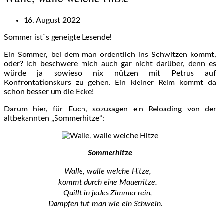
16. August 2022
Sommer ist`s geneigte Lesende!
Ein Sommer, bei dem man ordentlich ins Schwitzen kommt,
oder? Ich beschwere mich auch gar nicht darüber, denn es
würde ja sowieso nix nützen mit Petrus auf
Konfrontationskurs zu gehen. Ein kleiner Reim kommt da
schon besser um die Ecke!
Darum hier, für Euch, sozusagen ein Reloading von der
altbekannten „Sommerhitze“:
Sommerhitze
Walle, walle welche Hitze,
kommt durch eine Mauerritze.
Quillt in jedes Zimmer rein,
Dampfen tut man wie ein Schwein.