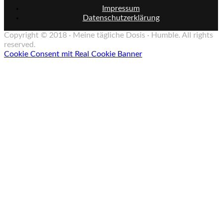
Impressum
Datenschutzerklärung
Copyright © 2018 · Meine tägliche Dosis · Humble. All rights
reserved.
Cookie Consent mit Real Cookie Banner