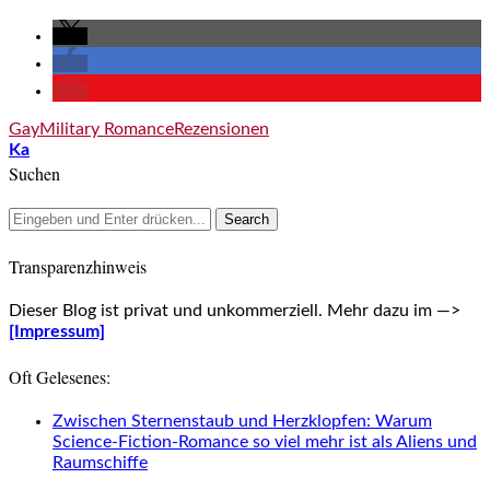
Gay
Military Romance
Rezensionen
Ka
Suchen
Transparenzhinweis
Dieser Blog ist privat und unkommerziell. Mehr dazu im —>
[Impressum]
Oft Gelesenes:
Zwischen Sternenstaub und Herzklopfen: Warum
Science-Fiction-Romance so viel mehr ist als Aliens und
Raumschiffe