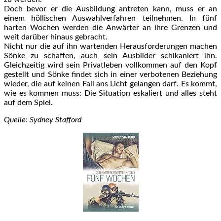
Doch bevor er die Ausbildung antreten kann, muss er an
einem höllischen Auswahlverfahren teilnehmen. In fünf
harten Wochen werden die Anwärter an ihre Grenzen und
weit darüber hinaus gebracht.
Nicht nur die auf ihn wartenden Herausforderungen machen
Sönke zu schaffen, auch sein Ausbilder schikaniert ihn.
Gleichzeitig wird sein Privatleben vollkommen auf den Kopf
gestellt und Sönke findet sich in einer verbotenen Beziehung
wieder, die auf keinen Fall ans Licht gelangen darf. Es kommt,
wie es kommen muss: Die Situation eskaliert und alles steht
auf dem Spiel.
Quelle: Sydney Stafford