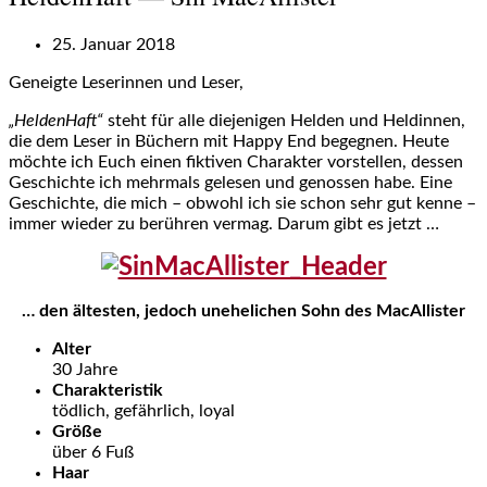
25. Januar 2018
Geneigte Leserinnen und Leser,
„HeldenHaft“
steht für alle diejenigen Helden und Heldinnen,
die dem Leser in Büchern mit Happy End begegnen. Heute
möchte ich Euch einen fiktiven Charakter vorstellen, dessen
Geschichte ich mehrmals gelesen und genossen habe. Eine
Geschichte, die mich – obwohl ich sie schon sehr gut kenne –
immer wieder zu berühren vermag. Darum gibt es jetzt …
… den ältesten, jedoch unehelichen Sohn des MacAllister
Alter
30 Jahre
Charakteristik
tödlich, gefährlich, loyal
Größe
über 6 Fuß
Haar