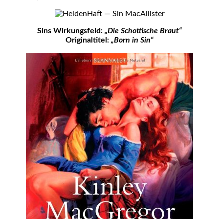
Sins Wirkungsfeld:
„Die Schottische Braut“
Originaltitel:
„Born in Sin“