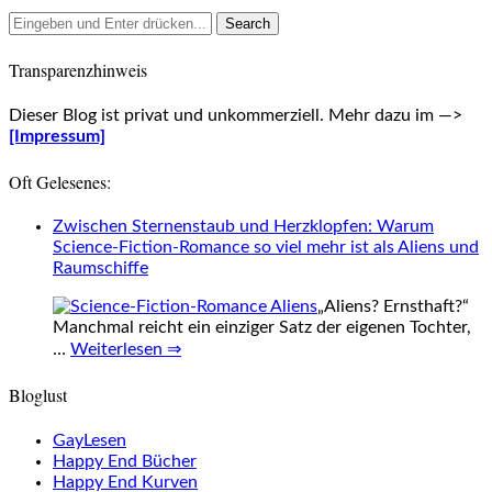
Transparenzhinweis
Dieser Blog ist privat und unkommerziell. Mehr dazu im —>
[Impressum]
Oft Gelesenes:
Zwischen Sternenstaub und Herzklopfen: Warum
Science-Fiction-Romance so viel mehr ist als Aliens und
Raumschiffe
„Aliens? Ernsthaft?“
Manchmal reicht ein einziger Satz der eigenen Tochter,
…
Weiterlesen ⇒
Bloglust
GayLesen
Happy End Bücher
Happy End Kurven