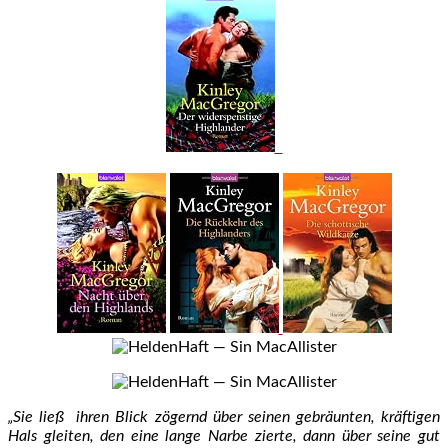
„Sie ließ ihren Blick zögernd über seinen gebräunten, kräftigen
Hals gleiten, den eine lange Narbe zierte, dann über seine gut