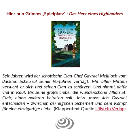
Hier nun Grimms „Spielplatz“ ·
Das Herz eines Highlanders
Seit Jahren wird der schottische Clan-Chef Gavrael McIllioch vom
dunklen Schicksal seiner Vorfahren verfolgt. Mit allen Mitteln
versucht er, sich und seinen Clan zu schützen. Und nimmt dafür
viel in Kauf. Bis seine große Liebe, die wunderschöne Jillian St.
Clair, einen anderen heiraten soll. Jetzt muss sich Gavrael
entscheiden – zwischen der eigenen Sicherheit und dem Kampf
für eine einzigartige Liebe.
(Klappentext Quelle
Ullstein Verlag)