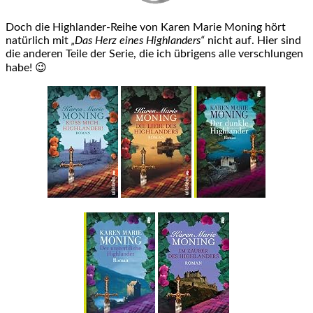
Doch die Highlander-Reihe von Karen Marie Moning hört
natürlich mit
„Das Herz eines Highlanders“
nicht auf. Hier sind
die anderen Teile der Serie, die ich übrigens alle verschlungen
habe! 😉