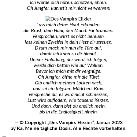
Ich werde dich hüten, schützen, ehren.
Oh Jungfer, kannst’s mir nicht verwehren!
Lass mich deine Haut erkunden,
die Brust, dein Haar, den Mund. Für Stunden.
Versprochen, wirst es nicht bereuen,
lass keinen Zweifel in dein Herz dir streuen.
D’rum mach mir nun die Türe auf,
damit ich kann zu dir hinauf.
Deiner Einladung, der werd’ ich folgen,
werde dich betten wie auf Wolken.
Bevor ich mich mit dir vergnüge.
Oh Jungfer, öffne mir die Türe!
Gib endlich meinem Locken nach,
und sei ein folgsam Mädchen. Brav.
Verspreche dir, es wird nicht schmerzen,
Lust wird auflodern, wie tausend Kerzen.
Und dann, dann bist du endlich mein,
bis in die Endlosigkeit hinein.
— © Copyright „Des Vampirs Elexier“, Januar 2023
by Ka, Meine tägliche Dosis. Alle Rechte vorbehalten.