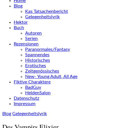
Home
Blog
Kas Tatsachenbericht
Gelegenheitslyrik
Hektor
Buch
Autoren
Serien
Rezensionen
Paranormales/Fantasy
Spannendes
Historisches
Erotisches
Zeitgenössisches
New- Young Adult, All Age
Fiktive Charaktere
BadGuy
HeldenSalon
Datenschutz
Impressum
Blog
Gelegenheitslyrik
Des Vampirs Elixier