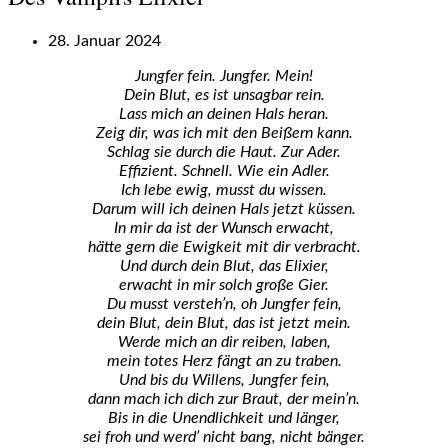
28. Januar 2024
Jungfer fein. Jungfer. Mein!
Dein Blut, es ist unsagbar rein.
Lass mich an deinen Hals heran.
Zeig dir, was ich mit den Beißern kann.
Schlag sie durch die Haut. Zur Ader.
Effizient. Schnell. Wie ein Adler.
Ich lebe ewig, musst du wissen.
Darum will ich deinen Hals jetzt küssen.
In mir da ist der Wunsch erwacht,
hätte gern die Ewigkeit mit dir verbracht.
Und durch dein Blut, das Elixier,
erwacht in mir solch große Gier.
Du musst versteh’n, oh Jungfer fein,
dein Blut, dein Blut, das ist jetzt mein.
Werde mich an dir reiben, laben,
mein totes Herz fängt an zu traben.
Und bis du Willens, Jungfer fein,
dann mach ich dich zur Braut, der mein’n.
Bis in die Unendlichkeit und länger,
sei froh und werd’ nicht bang, nicht bänger.