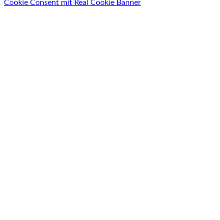
Cookie Consent mit Real Cookie Banner