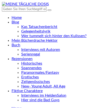
Home
Blog
Kas Tatsachenbericht
Gelegenheitslyrik
Wer tummelt sich hinter den Kulissen?
Mein Bücherdrache Hektor
Buch
Interviews mit Autoren
Serienregal
Rezensionen
Historisches
Spannendes
Paranormales/Fantasy
Erotisches
Zeitgenössisches
New- Young Adult, All Age
Fiktive Charaktere
Interviews im HeldenSalon
Hier sind die Bad Guys